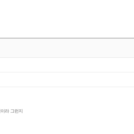
업이라 그런지