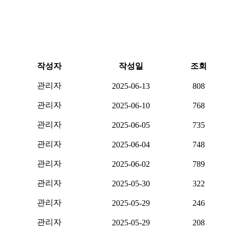
작성자
작성일
조회
관리자
2025-06-13
808
관리자
2025-06-10
768
관리자
2025-06-05
735
관리자
2025-06-04
748
관리자
2025-06-02
789
관리자
2025-05-30
322
관리자
2025-05-29
246
관리자
2025-05-29
208