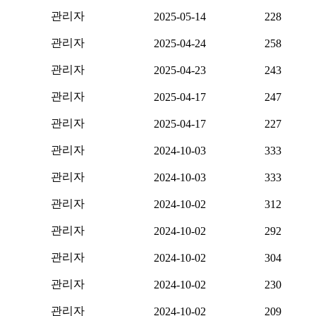
관리자
2025-05-14
228
관리자
2025-04-24
258
관리자
2025-04-23
243
관리자
2025-04-17
247
관리자
2025-04-17
227
관리자
2024-10-03
333
관리자
2024-10-03
333
관리자
2024-10-02
312
관리자
2024-10-02
292
관리자
2024-10-02
304
관리자
2024-10-02
230
관리자
2024-10-02
209