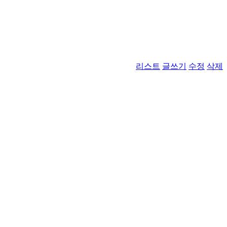
리스트
글쓰기
수정
삭제