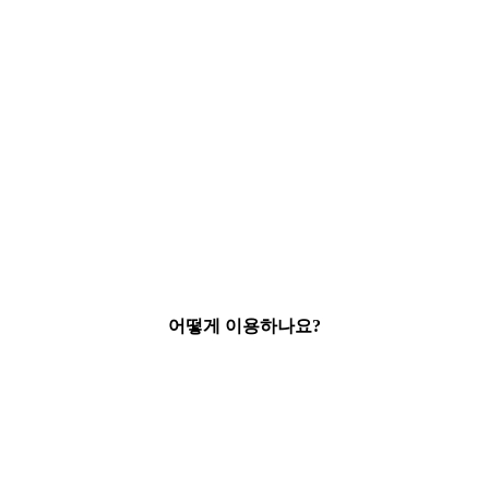
어떻게 이용하나요?