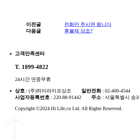
이전글
전화만 주시면 됩니다
다음글
후불제 상조?
고객만족센터
T. 1899-4822
24시간 연중무휴
상호
: (주)하이라이프상조
일반전화
: 02-400-454
사업자등록번호
: 220-88-91442
주소
: 서울특별시 송파구
Copyright ©2024 Hi Life.co Ltd. All Rights Reserved.